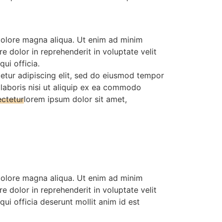
 dolore magna aliqua. Ut enim ad minim
e dolor in reprehenderit in voluptate velit
ui officia.
etur adipiscing elit, sed do eiusmod tempor
 laboris nisi ut aliquip ex ea commodo
ectetur
lorem ipsum dolor sit amet,
 dolore magna aliqua. Ut enim ad minim
e dolor in reprehenderit in voluptate velit
qui officia deserunt mollit anim id est