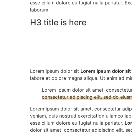
esse cillum dolore eu fugiat nulla pariatur. E
laborum.
H3 title is here
Lorem ipsum dolor sit
Lorem ipsum dolor sit
labore et dolore magna aliqua. Ut enim ad mi
Lorem ipsum dolor sit amet, consectetur
consectetur adipiscing elit, sed do eiu
Lorem ipsum dolor sit amet, consectetur adip
veniam, quis nostrud exercitation ullamco labo
esse cillum dolore eu fugiat nulla pariatur.
Lor
dolor sit amet, consectetur adipiscing elit, 