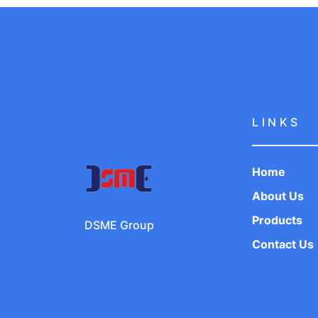
LINKS
Home
About Us
Products
DSME Group
Contact Us