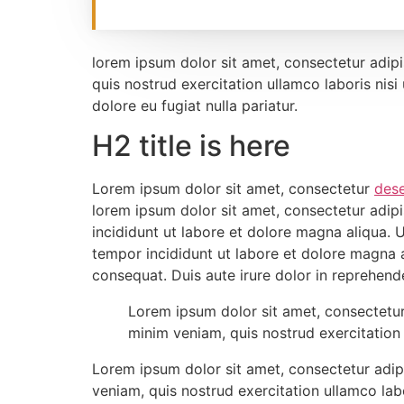
lorem ipsum dolor sit amet, consectetur adip
quis nostrud exercitation ullamco laboris nisi
dolore eu fugiat nulla pariatur.
H2 title is here
Lorem ipsum dolor sit amet, consectetur
dese
lorem ipsum dolor sit amet, consectetur adip
incididunt ut labore et dolore magna aliqua.
tempor incididunt ut labore et dolore magna 
consequat. Duis aute irure dolor in reprehender
Lorem ipsum dolor sit amet, consectetur
minim veniam, quis nostrud exercitation 
Lorem ipsum dolor sit amet, consectetur adip
veniam, quis nostrud exercitation ullamco labo