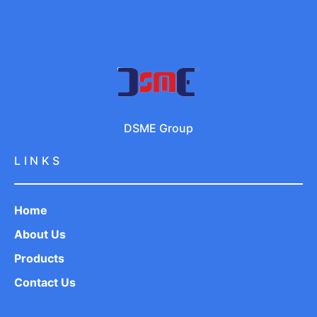
DSME Group
LINKS
Home
About Us
Products
Contact Us